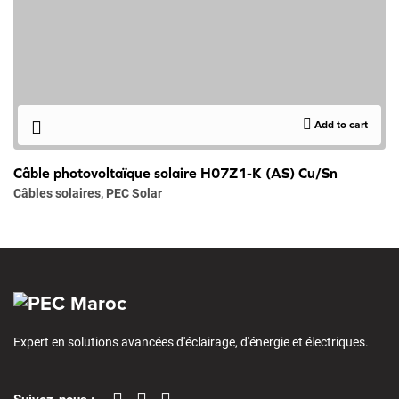
Add to cart
Câble photovoltaïque solaire H07Z1-K (AS) Cu/Sn
Câbles solaires
,
PEC Solar
Expert en solutions avancées d'éclairage, d'énergie et électriques.