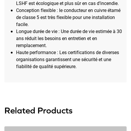
LSHF est écologique et plus sûr en cas d’incendie.
Conception flexible : le conducteur en cuivre étamé
de classe 5 est très flexible pour une installation
facile.
Longue durée de vie : Une durée de vie estimée à 30
ans réduit les besoins en entretien et en
remplacement.
Haute performance : Les certifications de diverses
organisations garantissent une sécurité et une
fiabilité de qualité supérieure.
Related Products