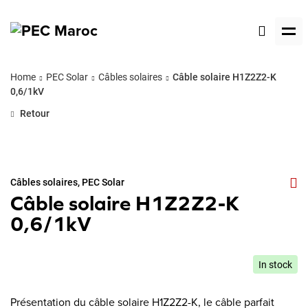
Home
PEC Solar
Câbles solaires
Câble solaire H1Z2Z2-K
0,6/1kV
Retour
Câbles solaires
,
PEC Solar
Câble solaire H1Z2Z2-K
0,6/1kV
In stock
Présentation du câble solaire H1Z2Z2-K, le câble parfait