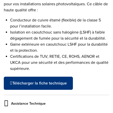
pour vos installations solaires photovoltaïques. Ce câble de
haute qualité offre :
Conducteur de cuivre étamé (flexible) de la classe 5
pour l’installation facile.
Isolation en caoutchouc sans halogène (LSHF) à faible
dégagement de fumée pour la sécurité et la durabilité.
Gaine extérieure en caoutchouc LSHF pour la durabilité
et la protection.
Certifications de TUV, RETIE, CE, ROHS, AENOR et
UKCA pour une sécurité et des performances de qualité
supérieure.
Télécharger la fiche technique
Assistance Technique