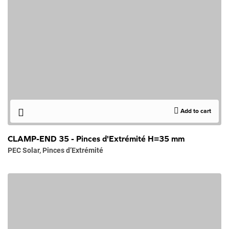
Add to cart
CLAMP-END 35 - Pinces d'Extrémité H=35 mm
PEC Solar
,
Pinces d’Extrémité