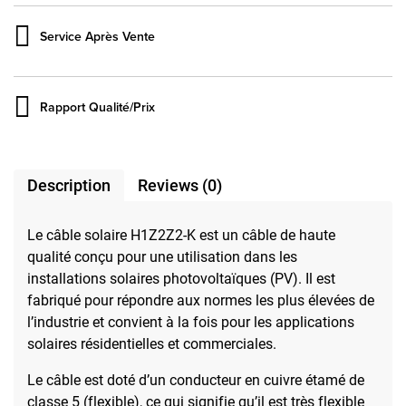
Service Après Vente
Rapport Qualité/Prix
Description
Reviews (0)
Le câble solaire H1Z2Z2-K est un câble de haute
qualité conçu pour une utilisation dans les
installations solaires photovoltaïques (PV). Il est
fabriqué pour répondre aux normes les plus élevées de
l’industrie et convient à la fois pour les applications
solaires résidentielles et commerciales.
Le câble est doté d’un conducteur en cuivre étamé de
classe 5 (flexible), ce qui signifie qu’il est très flexible