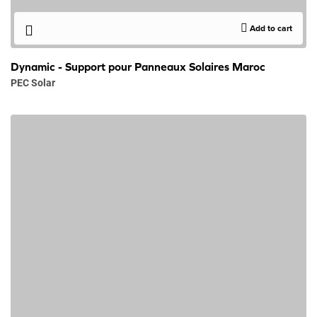
Add to cart
Dynamic - Support pour Panneaux Solaires Maroc
PEC Solar