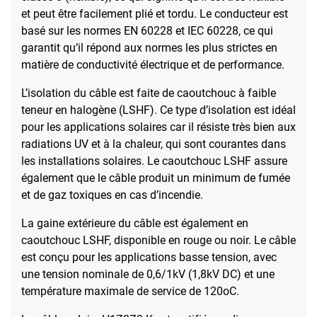
et peut être facilement plié et tordu. Le conducteur est
basé sur les normes EN 60228 et IEC 60228, ce qui
garantit qu’il répond aux normes les plus strictes en
matière de conductivité électrique et de performance.
L’isolation du câble est faite de caoutchouc à faible
teneur en halogène (LSHF). Ce type d’isolation est idéal
pour les applications solaires car il résiste très bien aux
radiations UV et à la chaleur, qui sont courantes dans
les installations solaires. Le caoutchouc LSHF assure
également que le câble produit un minimum de fumée
et de gaz toxiques en cas d’incendie.
La gaine extérieure du câble est également en
caoutchouc LSHF, disponible en rouge ou noir. Le câble
est conçu pour les applications basse tension, avec
une tension nominale de 0,6/1kV (1,8kV DC) et une
température maximale de service de 120oC.