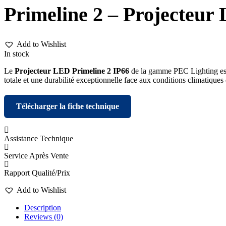
Primeline 2 – Projecteur
Add to Wishlist
In stock
Le
Projecteur LED Primeline 2 IP66
de la gamme PEC Lighting est c
totale et une durabilité exceptionnelle face aux conditions climatiques
Télécharger la fiche technique
Assistance Technique
Service Après Vente
Rapport Qualité/Prix
Add to Wishlist
Description
Reviews (0)