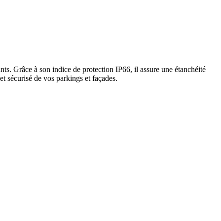
ts. Grâce à son indice de protection IP66, il assure une étanchéité
et sécurisé de vos parkings et façades.