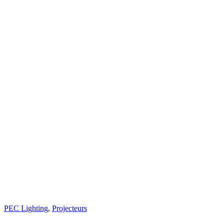
PEC Lighting
,
Projecteurs