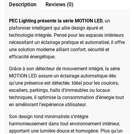
Description
Reviews (0)
PEC Lighting présente la série MOTION LED
, un
plafonnier intelligent qui allie design épuré et
technologie intégrée. Pensé pour les espaces intérieurs
nécessitant un éclairage pratique et automatisé, il offre
une solution moderne alliant confort, sécurité et
efficacité énergétique.
Grâce à son détecteur de mouvement intégré, la série
MOTION LED assure un éclairage automatique dès
qu’une présence est détectée. Idéal pour les couloirs,
escaliers, parkings, halls d’immeubles ou locaux
techniques, il optimise la consommation d’énergie tout
en améliorant l’expérience utilisateur.
Son design rond minimaliste s’intègre
harmonieusement dans tout environnement intérieur,
apportant une lumière douce et homogène. Plus qu’un