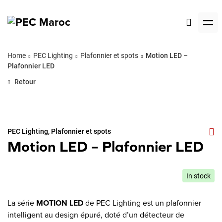
Home
PEC Lighting
Plafonnier et spots
Motion LED –
Plafonnier LED
Retour
PEC Lighting
,
Plafonnier et spots
Motion LED – Plafonnier LED
In stock
La série
MOTION LED
de PEC Lighting est un plafonnier
intelligent au design épuré, doté d’un détecteur de