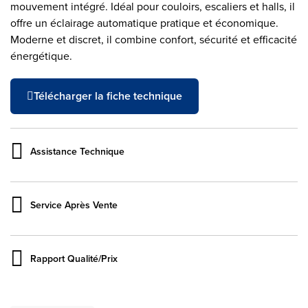
mouvement intégré. Idéal pour couloirs, escaliers et halls, il
offre un éclairage automatique pratique et économique.
Moderne et discret, il combine confort, sécurité et efficacité
énergétique.
Télécharger la fiche technique
Assistance Technique
Service Après Vente
Rapport Qualité/Prix