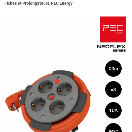
Fiches et Prolongateurs
,
PEC Energy