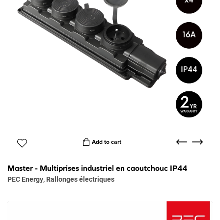
Add to cart
Master - Multiprises industriel en caoutchouc IP44
PEC Energy
,
Rallonges électriques