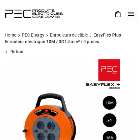
Home
PEC Energy
Enrouleurs de câble
EasyFlex Plus –
Enrouleur électrique 10M / 3G1.5mm² / 4 prises
Retour