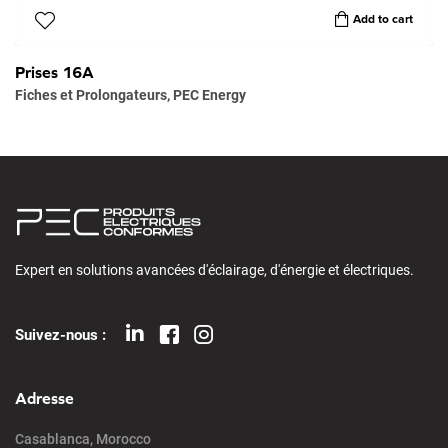
Add to cart
Prises 16A
Fiches et Prolongateurs
,
PEC Energy
Expert en solutions avancées d'éclairage, d'énergie et électriques.
Suivez-nous :
Adresse
Casablanca, Morocco