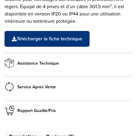
légers. Équipé de 4 prises et d’un câble 3G1.5 mm², il est
disponible en version IP20 ou IP44 pour une utilisation
intérieure ou extérieure protégée.
Télécharger la fiche technique
Assistance Technique
Service Après Vente
Rapport Qualité/Prix