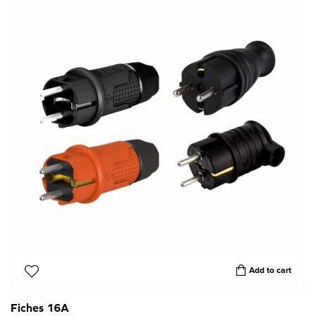
Add to cart
Fiches 16A