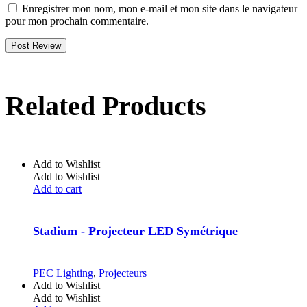
Enregistrer mon nom, mon e-mail et mon site dans le navigateur
pour mon prochain commentaire.
Post Review
Related Products
Add to Wishlist
Add to Wishlist
Add to cart
Stadium - Projecteur LED Symétrique
PEC Lighting
,
Projecteurs
Add to Wishlist
Add to Wishlist