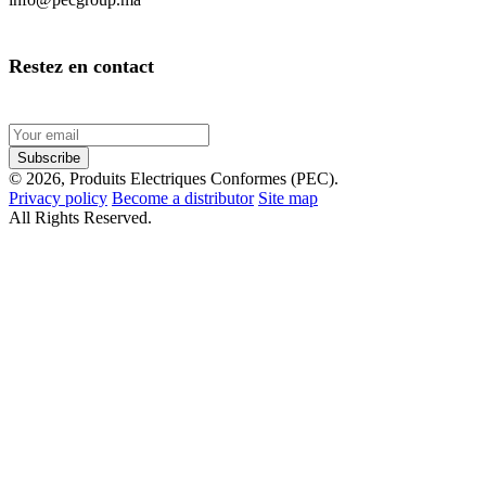
Restez en contact
Subscribe
© 2026, Produits Electriques Conformes (PEC).
Privacy policy
Become a distributor
Site map
All Rights Reserved.