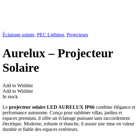
Éclairage solaire
,
PEC Lighting
,
Projecteurs
Aurelux – Projecteur
Solaire
Add to Wishlist
Add to Wishlist
In stock
Le
projecteur solaire LED AURELUX IP66
combine élégance et
performance autonome. Conçu pour sublimer villas, jardins et
espaces premium, il offre un éclairage puissant sans raccordement
électrique. Moderne, robuste et étanche, il assure une mise en valeur
durable et fiable des espaces extérieurs.