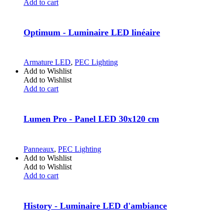
Add to cart
Optimum - Luminaire LED linéaire
Armature LED
,
PEC Lighting
Add to Wishlist
Add to Wishlist
Add to cart
Lumen Pro - Panel LED 30x120 cm
Panneaux
,
PEC Lighting
Add to Wishlist
Add to Wishlist
Add to cart
History - Luminaire LED d'ambiance