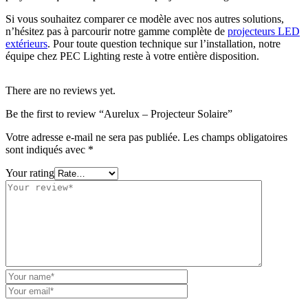
Si vous souhaitez comparer ce modèle avec nos autres solutions,
n’hésitez pas à parcourir notre gamme complète de
projecteurs LED
extérieurs
. Pour toute question technique sur l’installation, notre
équipe chez PEC Lighting reste à votre entière disposition.
There are no reviews yet.
Be the first to review “Aurelux – Projecteur Solaire”
Votre adresse e-mail ne sera pas publiée.
Les champs obligatoires
sont indiqués avec
*
Your rating