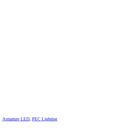
Armature LED
,
PEC Lighting