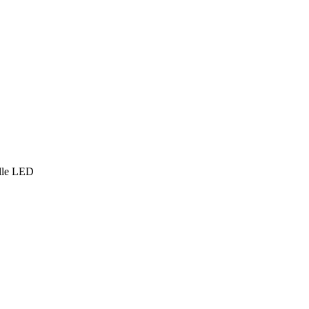
elle LED