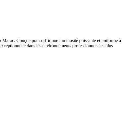
au Maroc. Conçue pour offrir une luminosité puissante et uniforme à
xceptionnelle dans les environnements professionnels les plus