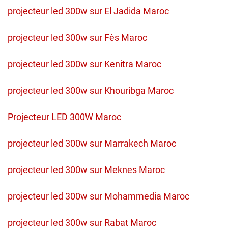
projecteur led 300w sur El Jadida Maroc
projecteur led 300w sur Fès Maroc
projecteur led 300w sur Kenitra Maroc
projecteur led 300w sur Khouribga Maroc
Projecteur LED 300W Maroc
projecteur led 300w sur Marrakech Maroc
projecteur led 300w sur Meknes Maroc
projecteur led 300w sur Mohammedia Maroc
projecteur led 300w sur Rabat Maroc