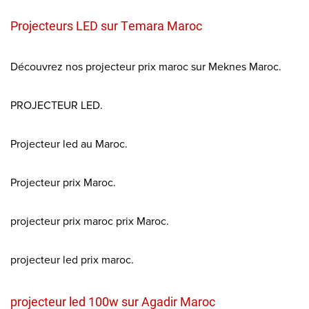
Projecteurs LED sur Temara Maroc
Découvrez nos projecteur prix maroc sur Meknes Maroc.
PROJECTEUR LED.
Projecteur led au Maroc.
Projecteur prix Maroc.
projecteur prix maroc prix Maroc.
projecteur led prix maroc.
projecteur led 100w sur Agadir Maroc