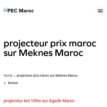
projecteur prix maroc
sur Meknes Maroc
Home
projecteur prix maroc sur Meknes Maroc
Retour
projecteur led 100w sur Agadir Maroc