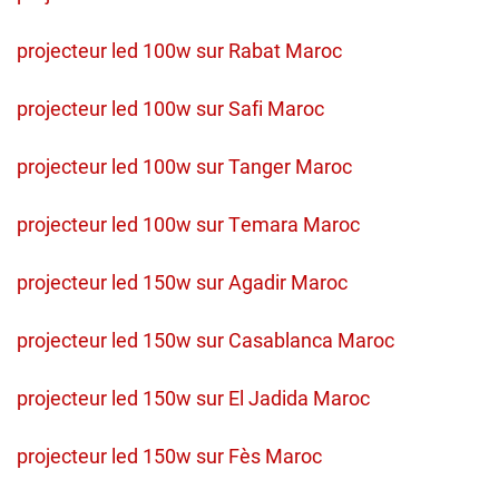
projecteur led 100w sur Rabat Maroc
projecteur led 100w sur Safi Maroc
projecteur led 100w sur Tanger Maroc
projecteur led 100w sur Temara Maroc
projecteur led 150w sur Agadir Maroc
projecteur led 150w sur Casablanca Maroc
projecteur led 150w sur El Jadida Maroc
projecteur led 150w sur Fès Maroc