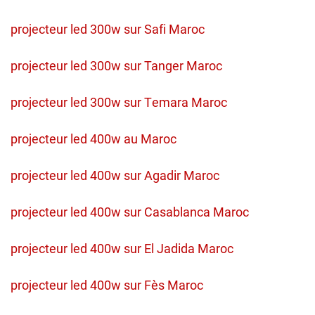
projecteur led 300w sur Safi Maroc
projecteur led 300w sur Tanger Maroc
projecteur led 300w sur Temara Maroc
projecteur led 400w au Maroc
projecteur led 400w sur Agadir Maroc
projecteur led 400w sur Casablanca Maroc
projecteur led 400w sur El Jadida Maroc
projecteur led 400w sur Fès Maroc