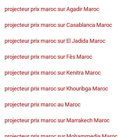
projecteur prix maroc sur Agadir Maroc
projecteur prix maroc sur Casablanca Maroc
projecteur prix maroc sur El Jadida Maroc
projecteur prix maroc sur Fès Maroc
projecteur prix maroc sur Kenitra Maroc
projecteur prix maroc sur Khouribga Maroc
projecteur prix maroc au Maroc
projecteur prix maroc sur Marrakech Maroc
projecteur prix maroc sur Mohammedia Maroc