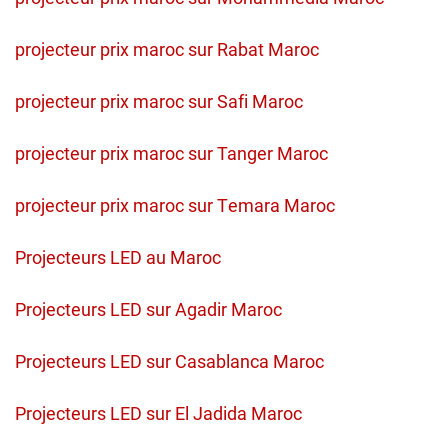
projecteur prix maroc sur Rabat Maroc
projecteur prix maroc sur Safi Maroc
projecteur prix maroc sur Tanger Maroc
projecteur prix maroc sur Temara Maroc
Projecteurs LED au Maroc
Projecteurs LED sur Agadir Maroc
Projecteurs LED sur Casablanca Maroc
Projecteurs LED sur El Jadida Maroc