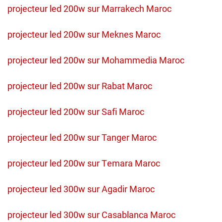
projecteur led 200w sur Marrakech Maroc
projecteur led 200w sur Meknes Maroc
projecteur led 200w sur Mohammedia Maroc
projecteur led 200w sur Rabat Maroc
projecteur led 200w sur Safi Maroc
projecteur led 200w sur Tanger Maroc
projecteur led 200w sur Temara Maroc
projecteur led 300w sur Agadir Maroc
projecteur led 300w sur Casablanca Maroc