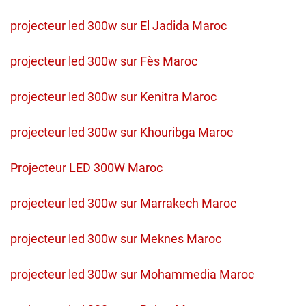
projecteur led 300w sur El Jadida Maroc
projecteur led 300w sur Fès Maroc
projecteur led 300w sur Kenitra Maroc
projecteur led 300w sur Khouribga Maroc
Projecteur LED 300W Maroc
projecteur led 300w sur Marrakech Maroc
projecteur led 300w sur Meknes Maroc
projecteur led 300w sur Mohammedia Maroc