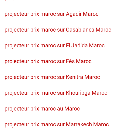
projecteur prix maroc sur Agadir Maroc
projecteur prix maroc sur Casablanca Maroc
projecteur prix maroc sur El Jadida Maroc
projecteur prix maroc sur Fès Maroc
projecteur prix maroc sur Kenitra Maroc
projecteur prix maroc sur Khouribga Maroc
projecteur prix maroc au Maroc
projecteur prix maroc sur Marrakech Maroc