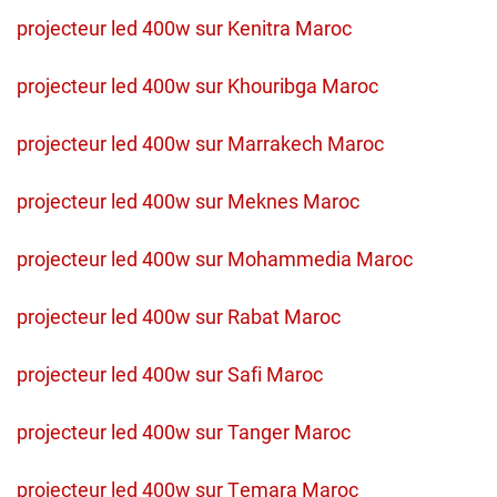
projecteur led 400w sur Kenitra Maroc
projecteur led 400w sur Khouribga Maroc
projecteur led 400w sur Marrakech Maroc
projecteur led 400w sur Meknes Maroc
projecteur led 400w sur Mohammedia Maroc
projecteur led 400w sur Rabat Maroc
projecteur led 400w sur Safi Maroc
projecteur led 400w sur Tanger Maroc
projecteur led 400w sur Temara Maroc