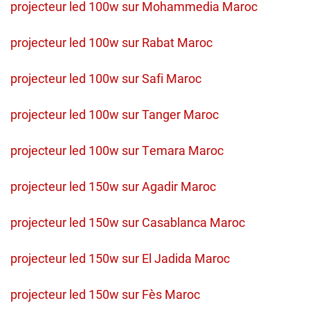
projecteur led 100w sur Mohammedia Maroc
projecteur led 100w sur Rabat Maroc
projecteur led 100w sur Safi Maroc
projecteur led 100w sur Tanger Maroc
projecteur led 100w sur Temara Maroc
projecteur led 150w sur Agadir Maroc
projecteur led 150w sur Casablanca Maroc
projecteur led 150w sur El Jadida Maroc
projecteur led 150w sur Fès Maroc