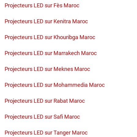
Projecteurs LED sur Fès Maroc
Projecteurs LED sur Kenitra Maroc
Projecteurs LED sur Khouribga Maroc
Projecteurs LED sur Marrakech Maroc
Projecteurs LED sur Meknes Maroc
Projecteurs LED sur Mohammedia Maroc
Projecteurs LED sur Rabat Maroc
Projecteurs LED sur Safi Maroc
Projecteurs LED sur Tanger Maroc