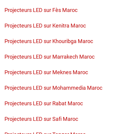
Projecteurs LED sur Fès Maroc
Projecteurs LED sur Kenitra Maroc
Projecteurs LED sur Khouribga Maroc
Projecteurs LED sur Marrakech Maroc
Projecteurs LED sur Meknes Maroc
Projecteurs LED sur Mohammedia Maroc
Projecteurs LED sur Rabat Maroc
Projecteurs LED sur Safi Maroc