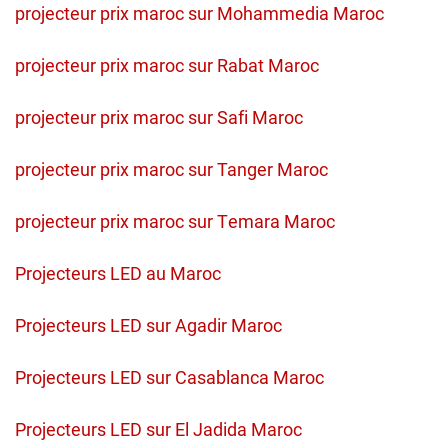
projecteur prix maroc sur Mohammedia Maroc
projecteur prix maroc sur Rabat Maroc
projecteur prix maroc sur Safi Maroc
projecteur prix maroc sur Tanger Maroc
projecteur prix maroc sur Temara Maroc
Projecteurs LED au Maroc
Projecteurs LED sur Agadir Maroc
Projecteurs LED sur Casablanca Maroc
Projecteurs LED sur El Jadida Maroc