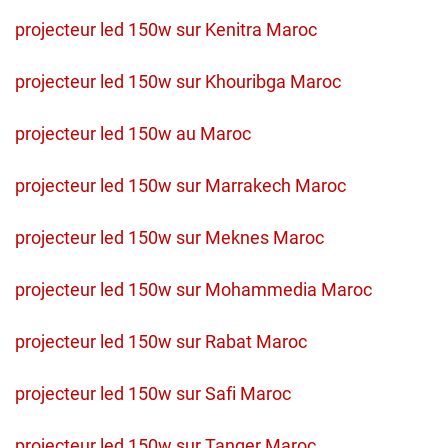
projecteur led 150w sur Kenitra Maroc
projecteur led 150w sur Khouribga Maroc
projecteur led 150w au Maroc
projecteur led 150w sur Marrakech Maroc
projecteur led 150w sur Meknes Maroc
projecteur led 150w sur Mohammedia Maroc
projecteur led 150w sur Rabat Maroc
projecteur led 150w sur Safi Maroc
projecteur led 150w sur Tanger Maroc