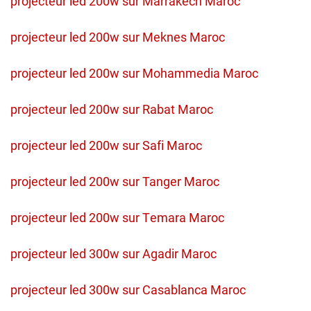
projecteur led 200w sur Marrakech Maroc
projecteur led 200w sur Meknes Maroc
projecteur led 200w sur Mohammedia Maroc
projecteur led 200w sur Rabat Maroc
projecteur led 200w sur Safi Maroc
projecteur led 200w sur Tanger Maroc
projecteur led 200w sur Temara Maroc
projecteur led 300w sur Agadir Maroc
projecteur led 300w sur Casablanca Maroc