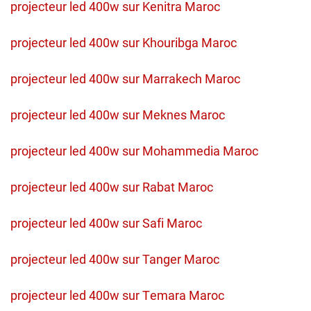
projecteur led 400w sur Kenitra Maroc
projecteur led 400w sur Khouribga Maroc
projecteur led 400w sur Marrakech Maroc
projecteur led 400w sur Meknes Maroc
projecteur led 400w sur Mohammedia Maroc
projecteur led 400w sur Rabat Maroc
projecteur led 400w sur Safi Maroc
projecteur led 400w sur Tanger Maroc
projecteur led 400w sur Temara Maroc