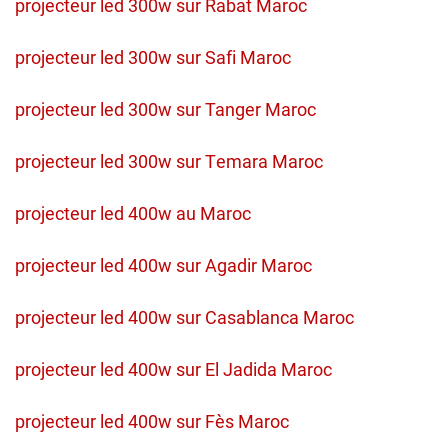
projecteur led 300w sur Rabat Maroc
projecteur led 300w sur Safi Maroc
projecteur led 300w sur Tanger Maroc
projecteur led 300w sur Temara Maroc
projecteur led 400w au Maroc
projecteur led 400w sur Agadir Maroc
projecteur led 400w sur Casablanca Maroc
projecteur led 400w sur El Jadida Maroc
projecteur led 400w sur Fès Maroc