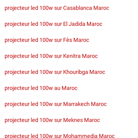
projecteur led 100w sur Casablanca Maroc
projecteur led 100w sur El Jadida Maroc
projecteur led 100w sur Fès Maroc
projecteur led 100w sur Kenitra Maroc
projecteur led 100w sur Khouribga Maroc
projecteur led 100w au Maroc
projecteur led 100w sur Marrakech Maroc
projecteur led 100w sur Meknes Maroc
projecteur led 100w sur Mohammedia Maroc