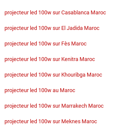
projecteur led 100w sur Casablanca Maroc
projecteur led 100w sur El Jadida Maroc
projecteur led 100w sur Fès Maroc
projecteur led 100w sur Kenitra Maroc
projecteur led 100w sur Khouribga Maroc
projecteur led 100w au Maroc
projecteur led 100w sur Marrakech Maroc
projecteur led 100w sur Meknes Maroc