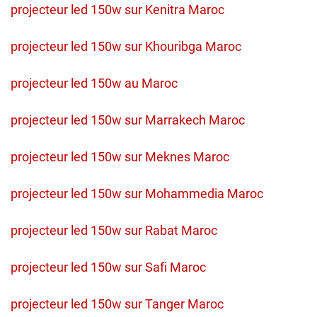
projecteur led 150w sur Kenitra Maroc
projecteur led 150w sur Khouribga Maroc
projecteur led 150w au Maroc
projecteur led 150w sur Marrakech Maroc
projecteur led 150w sur Meknes Maroc
projecteur led 150w sur Mohammedia Maroc
projecteur led 150w sur Rabat Maroc
projecteur led 150w sur Safi Maroc
projecteur led 150w sur Tanger Maroc