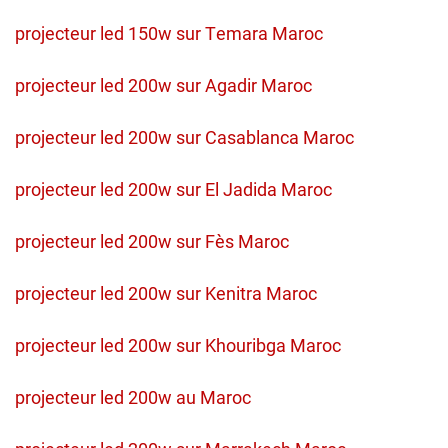
projecteur led 150w sur Temara Maroc
projecteur led 200w sur Agadir Maroc
projecteur led 200w sur Casablanca Maroc
projecteur led 200w sur El Jadida Maroc
projecteur led 200w sur Fès Maroc
projecteur led 200w sur Kenitra Maroc
projecteur led 200w sur Khouribga Maroc
projecteur led 200w au Maroc