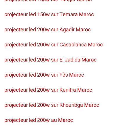
projecteur led 150w sur Temara Maroc
projecteur led 200w sur Agadir Maroc
projecteur led 200w sur Casablanca Maroc
projecteur led 200w sur El Jadida Maroc
projecteur led 200w sur Fès Maroc
projecteur led 200w sur Kenitra Maroc
projecteur led 200w sur Khouribga Maroc
projecteur led 200w au Maroc