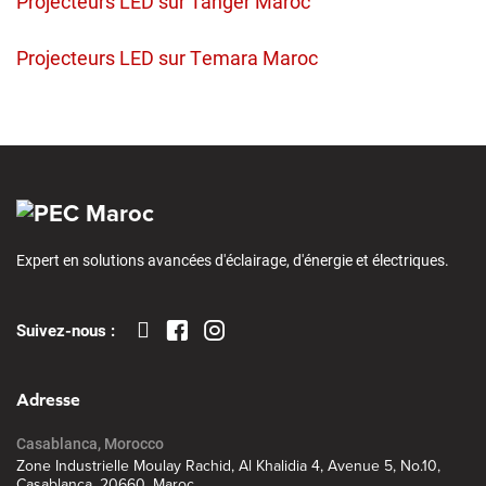
Projecteurs LED sur Tanger Maroc
Projecteurs LED sur Temara Maroc
Expert en solutions avancées d'éclairage, d'énergie et électriques.
Suivez-nous :
Adresse
Casablanca, Morocco
Zone Industrielle Moulay Rachid, Al Khalidia 4, Avenue 5, No.10,
Casablanca, 20660, Maroc.